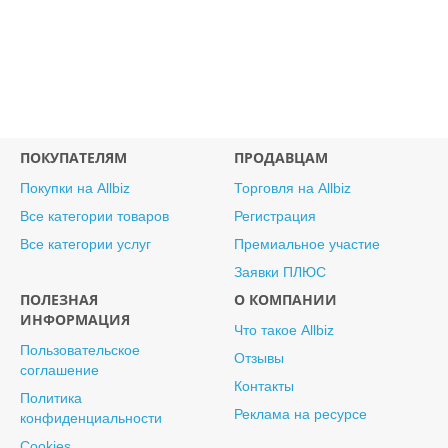
ПОКУПАТЕЛЯМ
ПРОДАВЦАМ
Покупки на Allbiz
Торговля на Allbiz
Все категории товаров
Регистрация
Все категории услуг
Премиальное участие
Заявки ПЛЮС
ПОЛЕЗНАЯ
О КОМПАНИИ
ИНФОРМАЦИЯ
Что такое Allbiz
Пользовательское
Отзывы
соглашение
Контакты
Политика
Реклама на ресурсе
конфиденциальности
Cookies