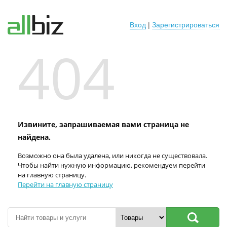
Вход
|
Зарегистрироваться
404
Извините, запрашиваемая вами страница не
найдена.
Возможно она была удалена, или никогда не существовала.
Чтобы найти нужную информацию, рекомендуем перейти
на главную страницу.
Перейти на главную страницу